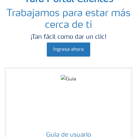
Trabajamos para estar más
cerca de ti
¡Tan fácil como dar un clic!
Ingresa ahora
Guía de usuario