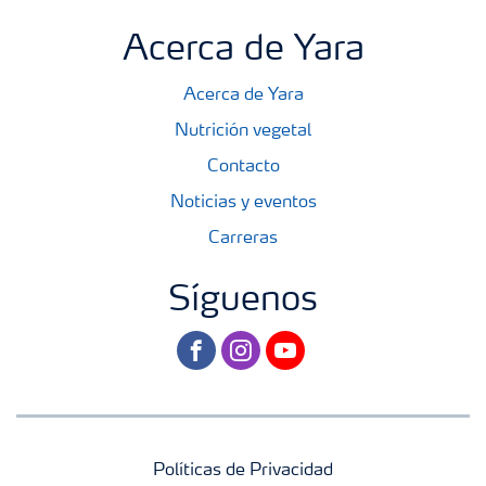
Acerca de Yara
Acerca de Yara
Nutrición vegetal
Contacto
Noticias y eventos
Carreras
Síguenos
facebook
instagram
youtube
Políticas de Privacidad