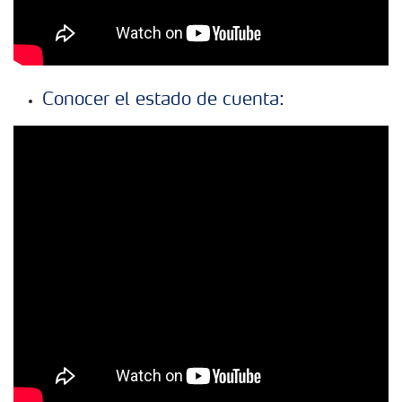
Conocer el estado de cuenta: