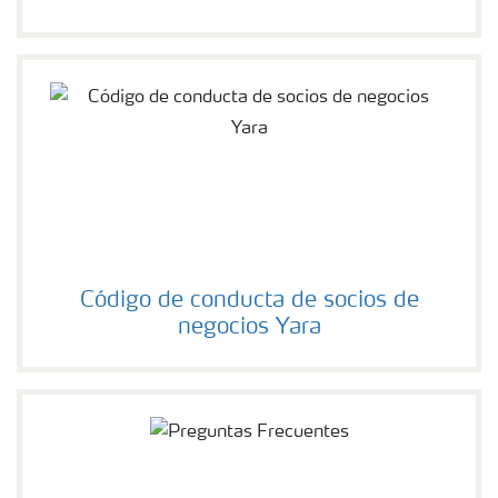
Código de conducta de socios de
negocios Yara