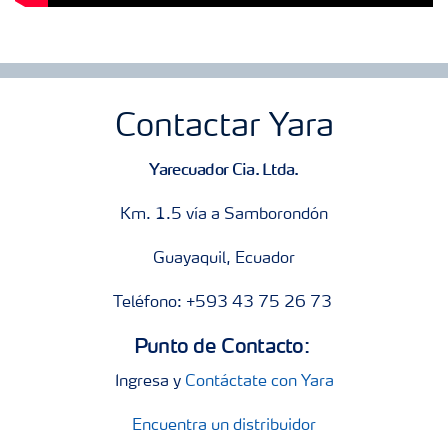
Contactar Yara
Yarecuador Cia. Ltda.
Km. 1.5 vía a Samborondón
Guayaquil, Ecuador
Teléfono: +593 43 75 26 73
Punto de Contacto:
Ingresa y
Contáctate con Yara
Encuentra un distribuidor