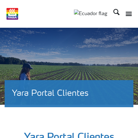
Buscar
Yara Portal Clientes
Yara Portal Clientes