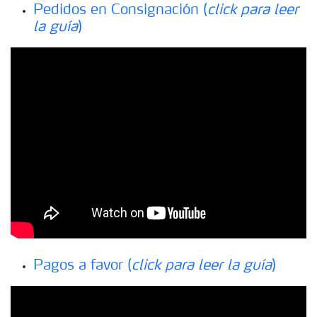
Pedidos en Consignación (
click para leer
la guía
)
Pagos a favor (
click para leer la guía
)