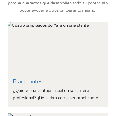
porque queremos que desarrollen todo su potencial y
poder ayudar a otros en lograr lo mismo.
Practicantes
¿Quiere una ventaja inicial en su carrera
profesional? ¡Descubra como ser practicante!