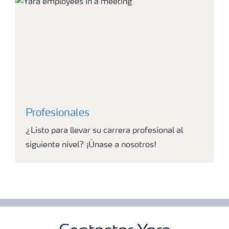
Profesionales
¿Listo para llevar su carrera profesional al
siguiente nivel? ¡Únase a nosotros!