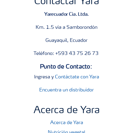
Contactar Yara
Yarecuador Cia. Ltda.
Km. 1.5 vía a Samborondón
Guayaquil, Ecuador
Teléfono: +593 43 75 26 73
Punto de Contacto:
Ingresa y
Contáctate con Yara
Encuentra un distribuidor
Acerca de Yara
Acerca de Yara
Nutrición vegetal