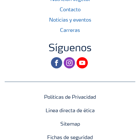
Contacto
Noticias y eventos
Carreras
Síguenos
facebook
instagram
youtube
Políticas de Privacidad
Línea directa de ética
Sitemap
Fichas de seguridad