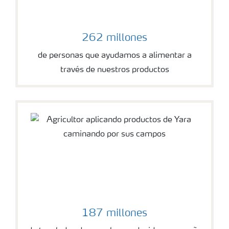
262 millones
de personas que ayudamos a alimentar a
través de nuestros productos
187 millones