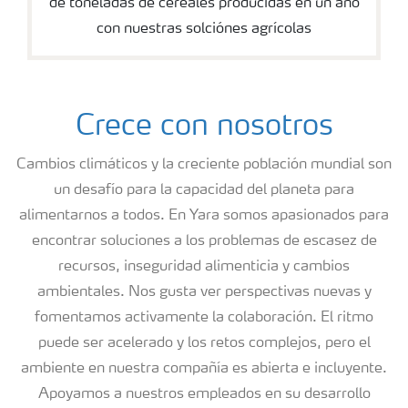
de toneladas de cereales producidas en un año
con nuestras solciónes agrícolas
Crece con nosotros
Cambios climáticos y la creciente población mundial son
un desafío para la capacidad del planeta para
alimentarnos a todos. En Yara somos apasionados para
encontrar soluciones a los problemas de escasez de
recursos, inseguridad alimenticia y cambios
ambientales. Nos gusta ver perspectivas nuevas y
fomentamos activamente la colaboración. El ritmo
puede ser acelerado y los retos complejos, pero el
ambiente en nuestra compañía es abierta e incluyente.
Apoyamos a nuestros empleados en su desarrollo