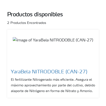
Productos disponibles
2
Productos Encontrados
YaraBela NITRODOBLE (CAN-27)
El fertilizante Nitrogenado más eficiente. Asegura el
máximo aprovechamiento por parte del cultivo, debido
alaporte de Nitrógeno en forma de Nitrato y Amonio.