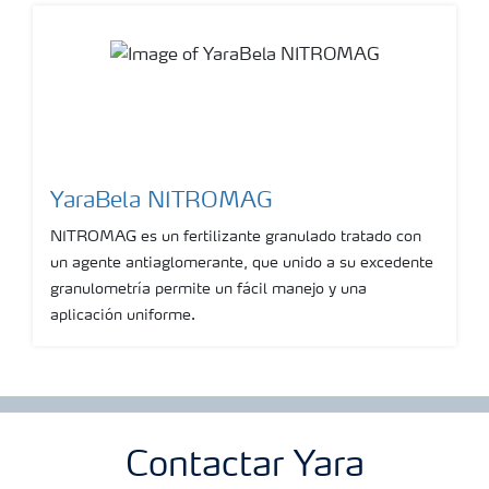
YaraBela NITROMAG
NITROMAG es un fertilizante granulado tratado con
un agente antiaglomerante, que unido a su excedente
granulometría permite un fácil manejo y una
aplicación uniforme.
Show more
Contactar Yara