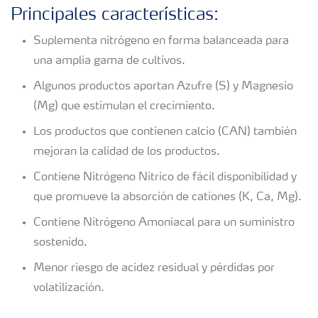
Principales características:
Suplementa nitrógeno en forma balanceada para
una amplia gama de cultivos.
Algunos productos aportan Azufre (S) y Magnesio
(Mg) que estimulan el crecimiento.
Los productos que contienen calcio (CAN) también
mejoran la calidad de los productos.
Contiene Nitrógeno Nítrico de fácil disponibilidad y
que promueve la absorción de cationes (K, Ca, Mg).
Contiene Nitrógeno Amoniacal para un suministro
sostenido.
Menor riesgo de acidez residual y pérdidas por
volatilización.