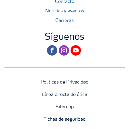
Contacto
Noticias y eventos
Carreras
Síguenos
facebook
instagram
youtube
Políticas de Privacidad
Línea directa de ética
Sitemap
Fichas de seguridad