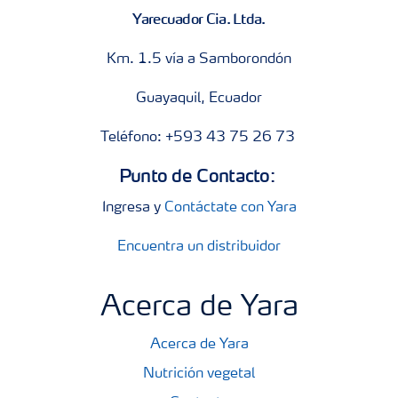
Yarecuador Cia. Ltda.
Km. 1.5 vía a Samborondón
Guayaquil, Ecuador
Teléfono: +593 43 75 26 73
Punto de Contacto:
Ingresa y
Contáctate con Yara
Encuentra un distribuidor
Acerca de Yara
Acerca de Yara
Nutrición vegetal