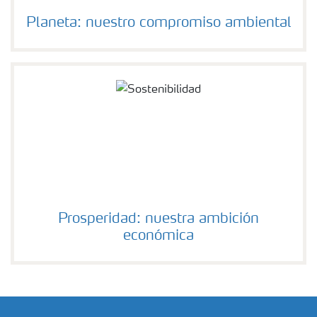
Planeta: nuestro compromiso ambiental
Prosperidad: nuestra ambición
económica