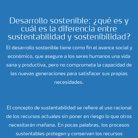
Desarrollo sostenible: ¿qué es y
cuál es la diferencia entre
sustentabilidad y sostenibilidad?
El desarrollo sostenible tiene como fin el avance social y
económico, que asegure a los seres humanos una vida
sana y productiva, pero no comprometa la capacidad de
las nuevas generaciones para satisfacer sus propias
necesidades.
El concepto de sustentabilidad se refiere al uso racional
de los recursos actuales sin poner en riesgo lo que otros
necesitarán mañana. En pocas palabras, los procesos
sustentables protegen y conservan los recursos