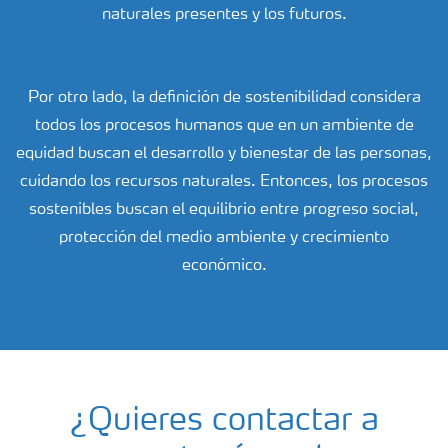
naturales presentes y los futuros.
Por otro lado, la definición de sostenibilidad considera
todos los procesos humanos que en un ambiente de
equidad buscan el desarrollo y bienestar de las personas,
cuidando los recursos naturales. Entonces, los procesos
sostenibles buscan el equilibrio entre progreso social,
protección del medio ambiente y crecimiento
económico.
¿Quieres contactar a