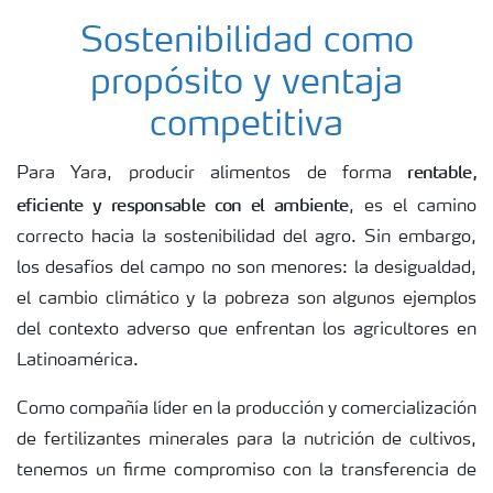
Sostenibilidad como
propósito y ventaja
competitiva
rentable,
Para Yara, producir alimentos de forma
eficiente y responsable con el ambiente
, es el camino
correcto hacia la sostenibilidad del agro. Sin embargo,
los desafíos del campo no son menores: la desigualdad,
el cambio climático y la pobreza son algunos ejemplos
del contexto adverso que enfrentan los agricultores en
Latinoamérica.
Como compañía líder en la producción y comercialización
de fertilizantes minerales para la nutrición de cultivos,
tenemos un firme compromiso con la transferencia de