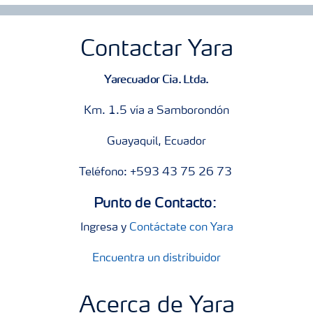
Contactar Yara
Yarecuador Cia. Ltda.
Km. 1.5 vía a Samborondón
Guayaquil, Ecuador
Teléfono: +593 43 75 26 73
Punto de Contacto:
Ingresa y
Contáctate con Yara
Encuentra un distribuidor
Acerca de Yara