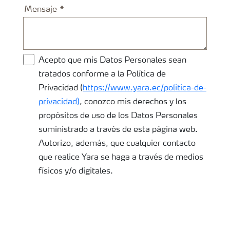
Mensaje
Acepto que mis Datos Personales sean
tratados conforme a la Política de
Privacidad (
https://www.yara.ec/politica-de-
privacidad)
, conozco mis derechos y los
propósitos de uso de los Datos Personales
suministrado a través de esta página web.
Autorizo, además, que cualquier contacto
que realice Yara se haga a través de medios
físicos y/o digitales.