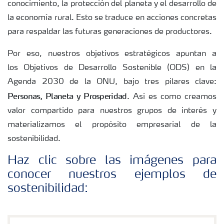
conocimiento, la protección del planeta y el desarrollo de
la economía rural. Esto se traduce en acciones concretas
para respaldar las futuras generaciones de productores.
Por eso, nuestros objetivos estratégicos apuntan a
los Objetivos de Desarrollo Sostenible (ODS) en la
Agenda 2030 de la ONU, bajo tres pilares clave:
Personas, Planeta y Prosperidad
. Así es como creamos
valor compartido para nuestros grupos de interés y
materializamos el propósito empresarial de la
sostenibilidad.
Haz clic sobre las imágenes para
conocer nuestros ejemplos de
sostenibilidad: