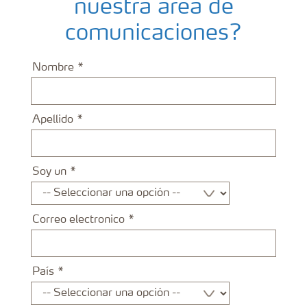
nuestra área de
comunicaciones?
Nombre
Apellido
Soy un
Correo electronico
País