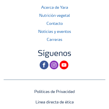
Acerca de Yara
Nutrición vegetal
Contacto
Noticias y eventos
Carreras
Síguenos
facebook
instagram
youtube
Políticas de Privacidad
Línea directa de ética