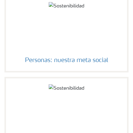
Personas: nuestra meta social