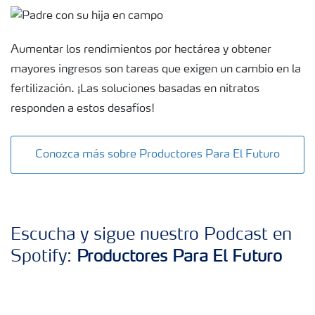
Aumentar los rendimientos por hectárea y obtener
mayores ingresos son tareas que exigen un cambio en la
fertilización. ¡Las soluciones basadas en nitratos
responden a estos desafíos!
Conozca más sobre Productores Para El Futuro
Escucha y sigue nuestro Podcast en
Productores Para El Futuro
Spotify: