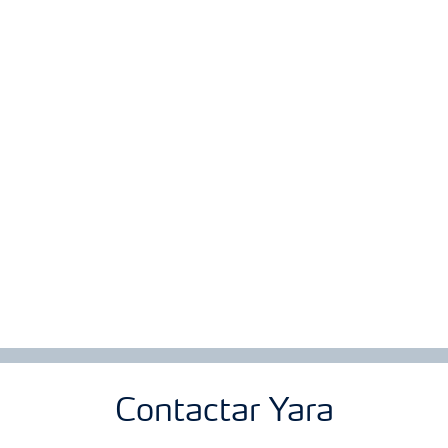
Contactar Yara