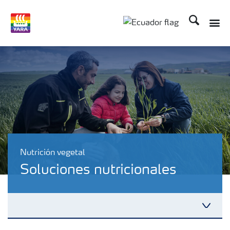
Buscar
Nutrición vegetal
Soluciones nutricionales