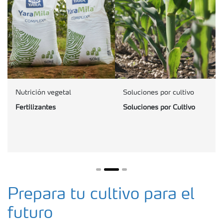
Nutrición vegetal
Soluciones por cultivo
Fertilizantes
Soluciones por Cultivo
Prepara tu cultivo para el
futuro