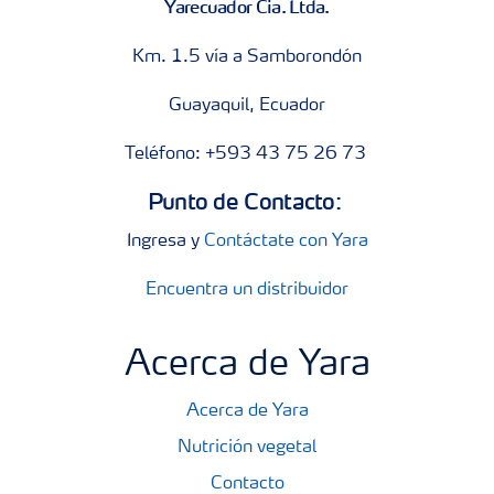
Yarecuador Cia. Ltda.
Km. 1.5 vía a Samborondón
Guayaquil, Ecuador
Teléfono: +593 43 75 26 73
Punto de Contacto:
Ingresa y
Contáctate con Yara
Encuentra un distribuidor
Acerca de Yara
Acerca de Yara
Nutrición vegetal
Contacto