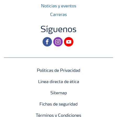
Noticias y eventos
Carreras
Síguenos
facebook
instagram
youtube
Políticas de Privacidad
Línea directa de ética
Sitemap
Fichas de seguridad
Términos y Condiciones