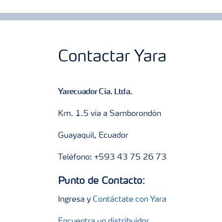
Contactar Yara
Yarecuador Cia. Ltda.
Km. 1.5 vía a Samborondón
Guayaquil, Ecuador
Teléfono: +593 43 75 26 73
Punto de Contacto:
Ingresa y
Contáctate con Yara
Encuentra un distribuidor