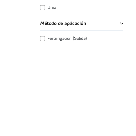
Urea
Método de aplicación
Fertirrigación (Sólida)