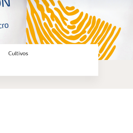
Cultivos